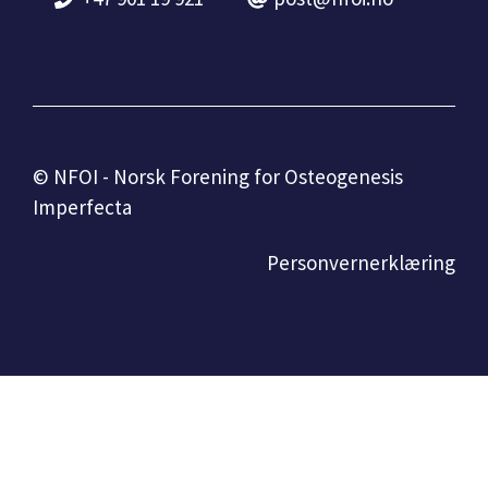
© NFOI - Norsk Forening for Osteogenesis
Imperfecta
Personvernerklæring