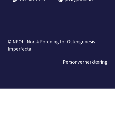
© NFOI - Norsk Forening for Osteogenesis
Imperfecta
Personvernerklæring