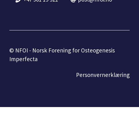
© NFOI - Norsk Forening for Osteogenesis
Imperfecta
Personvernerklæring