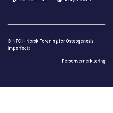
© NFOI - Norsk Forening for Osteogenesis
Imperfecta
Personvernerklæring