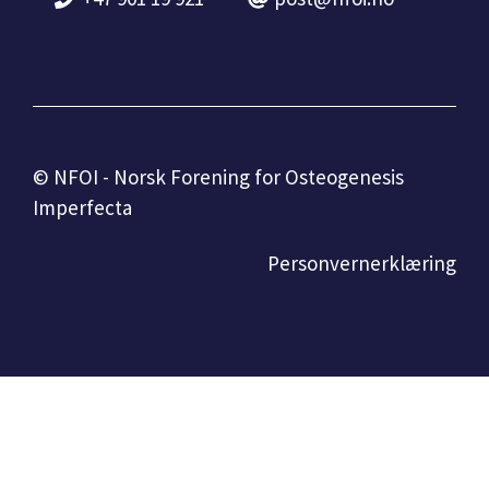
© NFOI - Norsk Forening for Osteogenesis
Imperfecta
Personvernerklæring