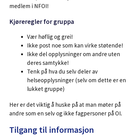
medlem i NFOI!
Kjøreregler for gruppa
Vær høflig og grei!
Ikke post noe som kan virke støtende!
Ikke del opplysninger om andre uten
deres samtykke!
Tenk på hva du selv deler av
helseopplysninger (selv om dette er en
lukket gruppe)
Her er det viktig å huske på at man møter på
andre som en selv og ikke fagpersoner på OI.
Tilgang til informasjon