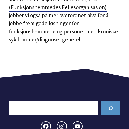
(Funksjonshemmedes Fellesorganisasjon)
jobber vi også på mer overordnet nivå for å
jobbe frem gode løsninger for
funksjonshemmede og personer med kroniske
sykdommer/diagnoser generelt.
Search