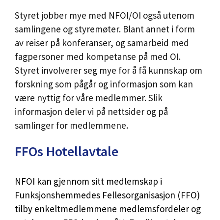
Styret jobber mye med NFOI/OI også utenom
samlingene og styremøter. Blant annet i form
av reiser på konferanser, og samarbeid med
fagpersoner med kompetanse på med OI.
Styret involverer seg mye for å få kunnskap om
forskning som pågår og informasjon som kan
være nyttig for våre medlemmer. Slik
informasjon deler vi på nettsider og på
samlinger for medlemmene.
FFOs Hotellavtale
NFOI kan gjennom sitt medlemskap i
Funksjonshemmedes Fellesorganisasjon (FFO)
tilby enkeltmedlemmene medlemsfordeler og