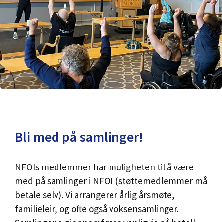
Bli med på samlinger!
NFOIs medlemmer har muligheten til å være
med på samlinger i NFOI (støttemedlemmer må
betale selv). Vi arrangerer årlig årsmøte,
familieleir, og ofte også voksensamlinger.