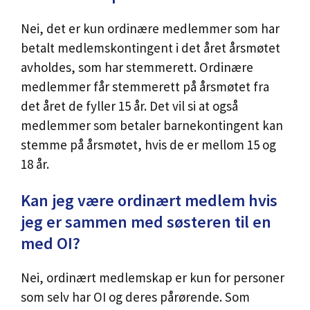
Nei, det er kun ordinære medlemmer som har
betalt medlemskontingent i det året årsmøtet
avholdes, som har stemmerett. Ordinære
medlemmer får stemmerett på årsmøtet fra
det året de fyller 15 år. Det vil si at også
medlemmer som betaler barnekontingent kan
stemme på årsmøtet, hvis de er mellom 15 og
18 år.
Kan jeg være ordinært medlem hvis
jeg er sammen med søsteren til en
med OI?
Nei, ordinært medlemskap er kun for personer
som selv har OI og deres pårørende. Som