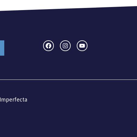
 Imperfecta