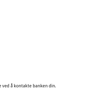
te ved å kontakte banken din.