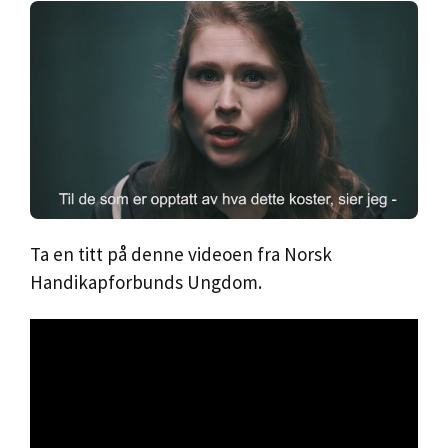
Ta en titt på denne videoen fra Norsk
Handikapforbunds Ungdom.