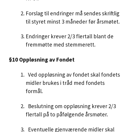
Forslag til endringer må sendes skriftlig
til styret minst 3 måneder før årsmøtet.
Endringer krever 2/3 flertall blant de
fremmøtte med stemmerett.
§10 Oppløsning av Fondet
Ved oppløsning av fondet skal fondets
midler brukes i tråd med fondets
formål.
Beslutning om oppløsning krever 2/3
flertall på to påfølgende årsmøter.
Eventuelle gjenværende midler skal