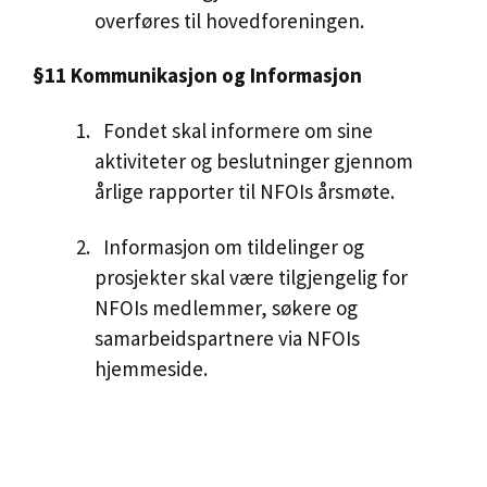
overføres til hovedforeningen.
§11 Kommunikasjon og Informasjon
Fondet skal informere om sine
aktiviteter og beslutninger gjennom
årlige rapporter til NFOIs årsmøte.
Informasjon om tildelinger og
prosjekter skal være tilgjengelig for
NFOIs medlemmer, søkere og
samarbeidspartnere via NFOIs
hjemmeside.