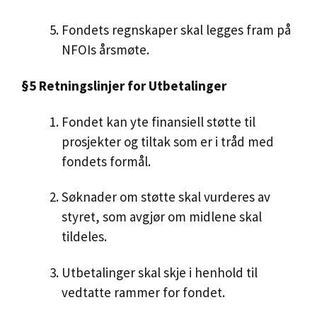
Fondets regnskaper skal legges fram på
NFOIs årsmøte.
§5 Retningslinjer for Utbetalinger
Fondet kan yte finansiell støtte til
prosjekter og tiltak som er i tråd med
fondets formål.
Søknader om støtte skal vurderes av
styret, som avgjør om midlene skal
tildeles.
Utbetalinger skal skje i henhold til
vedtatte rammer for fondet.