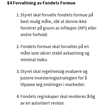
§4 Forvaltning av Fondets Formue
Styret skal forvalte fondets formue på
best mulig måte, slik at denne ikke
forvitrer på grunn av inflasjon (KPI) eller
andre forhold.
Fondets formue skal forvaltes på en
måte som sikrer stabil avkastning og
minimal risiko.
Styret skal regelmessig evaluere og
justere investeringsstrategien for å
tilpasse seg endringer i markedet.
Fondets regnskaper skal revideres årlig
av en autorisert revisor.