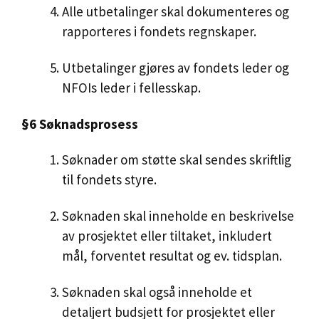
Alle utbetalinger skal dokumenteres og
rapporteres i fondets regnskaper.
Utbetalinger gjøres av fondets leder og
NFOIs leder i fellesskap.
§6 Søknadsprosess
Søknader om støtte skal sendes skriftlig
til fondets styre.
Søknaden skal inneholde en beskrivelse
av prosjektet eller tiltaket, inkludert
mål, forventet resultat og ev. tidsplan.
Søknaden skal også inneholde et
detaljert budsjett for prosjektet eller