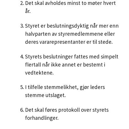
Det skal avholdes minst to møter hvert
år.
Styret er beslutningsdyktig når mer enn
halvparten av styremedlemmene eller
deres vararepresentanter er til stede.
Styrets beslutninger fattes med simpelt
flertall når ikke annet er bestemt i
vedtektene.
I tilfelle stemmelikhet, gjør leders
stemme utslaget.
Det skal føres protokoll over styrets
forhandlinger.