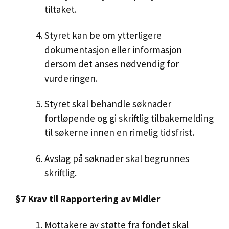
tiltaket.
Styret kan be om ytterligere
dokumentasjon eller informasjon
dersom det anses nødvendig for
vurderingen.
Styret skal behandle søknader
fortløpende og gi skriftlig tilbakemelding
til søkerne innen en rimelig tidsfrist.
Avslag på søknader skal begrunnes
skriftlig.
§7 Krav til Rapportering av Midler
Mottakere av støtte fra fondet skal