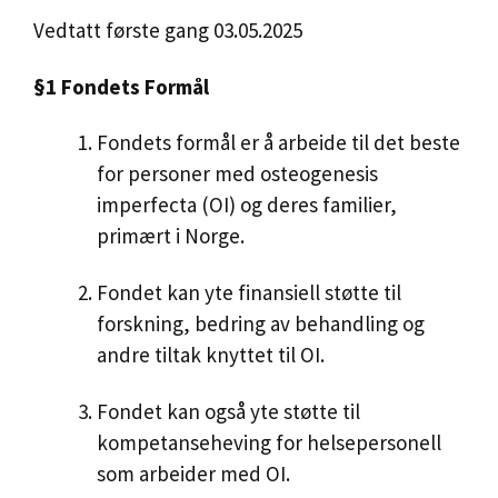
Vedtatt første gang 03.05.2025
§1 Fondets Formål
Fondets formål er å arbeide til det beste
for personer med osteogenesis
imperfecta (OI) og deres familier,
primært i Norge.
Fondet kan yte finansiell støtte til
forskning, bedring av behandling og
andre tiltak knyttet til OI.
Fondet kan også yte støtte til
kompetanseheving for helsepersonell
som arbeider med OI.