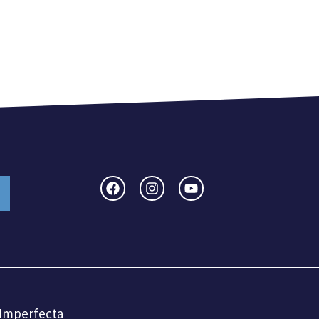
 Imperfecta