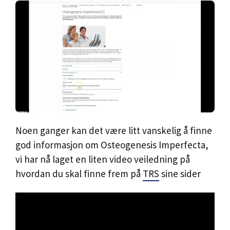
Noen ganger kan det være litt vanskelig å finne
god informasjon om Osteogenesis Imperfecta,
vi har nå laget en liten video veiledning på
hvordan du skal finne frem på
TRS
sine sider