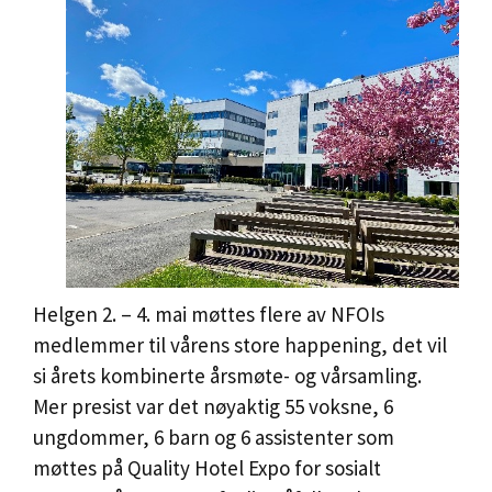
Helgen 2. – 4. mai møttes flere av NFOIs
medlemmer til vårens store happening, det vil
si årets kombinerte årsmøte- og vårsamling.
Mer presist var det nøyaktig 55 voksne, 6
ungdommer, 6 barn og 6 assistenter som
møttes på Quality Hotel Expo for sosialt