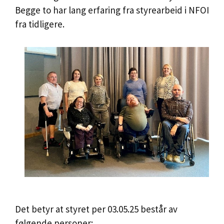
Begge to har lang erfaring fra styrearbeid i NFOI
fra tidligere.
Det betyr at styret per 03.05.25 består av
følgende personer: