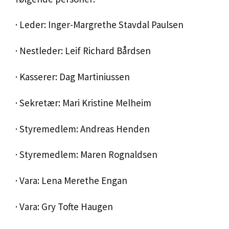
· Leder: Inger-Margrethe Stavdal Paulsen
· Nestleder: Leif Richard Bårdsen
· Kasserer: Dag Martiniussen
· Sekretær: Mari Kristine Melheim
· Styremedlem: Andreas Henden
· Styremedlem: Maren Rognaldsen
· Vara: Lena Merethe Engan
· Vara: Gry Tofte Haugen