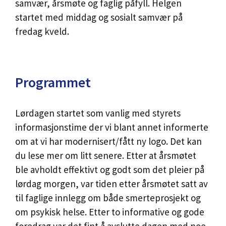
samvær, årsmøte og faglig påfyll. Helgen
startet med middag og sosialt samvær på
fredag kveld.
Programmet
Lørdagen startet som vanlig med styrets
informasjonstime der vi blant annet informerte
om at vi har modernisert/fått ny logo. Det kan
du lese mer om litt senere. Etter at årsmøtet
ble avholdt effektivt og godt som det pleier på
lørdag morgen, var tiden etter årsmøtet satt av
til faglige innlegg om både smerteprosjekt og
om psykisk helse. Etter to informative og gode