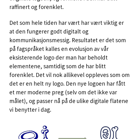
raffinert og forenklet.
Det som hele tiden har vært har vært viktig er
at den fungerer godt digitalt og
kommunikasjonsmessig. Resultatet er det som
på fagspråket kalles en evolusjon av vår
eksisterende logo der man har beholdt
elementene, samtidig som de har blitt
forenklet. Det vil nok allikevel oppleves som om
det er en helt ny logo. Den nye logoen har fått
et mer moderne preg (selv om det ikke var
målet), og passer nå på de ulike digitale flatene
vi benytter i dag.