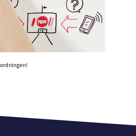
m ordningen!