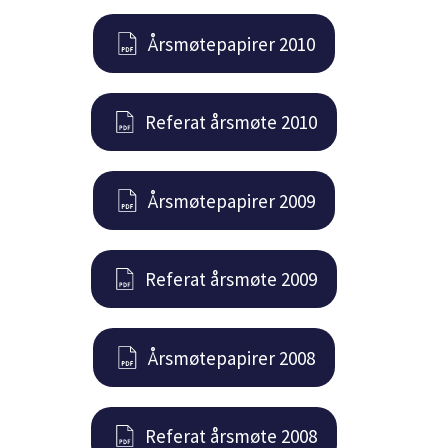
Årsmøtepapirer 2010
Referat årsmøte 2010
Årsmøtepapirer 2009
Referat årsmøte 2009
Årsmøtepapirer 2008
Referat årsmøte 2008