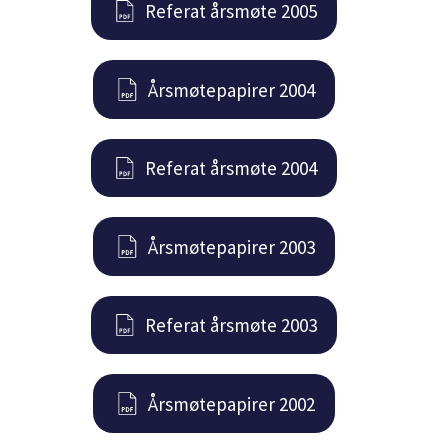
Referat årsmøte 2005
Årsmøtepapirer 2004
Referat årsmøte 2004
Årsmøtepapirer 2003
Referat årsmøte 2003
Årsmøtepapirer 2002