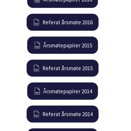
Referat årsmøte 2016
Årsmøtepapirer 2015
Referat årsmøte 2015
Årsmøtepapirer 2014
Referat årsmøte 2014