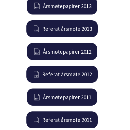
Årsmøtepapirer 2013
Referat årsmøte 2013
Årsmøtepapirer 2012
Referat årsmøte 2012
Årsmøtepapirer 2011
Referat årsmøte 2011