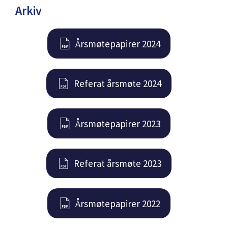
Arkiv
Årsmøtepapirer 2024
Referat årsmøte 2024
Årsmøtepapirer 2023
Referat årsmøte 2023
Årsmøtepapirer 2022