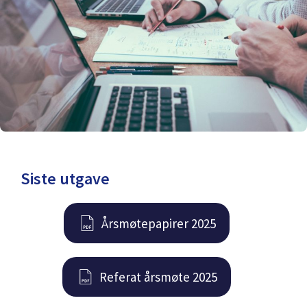
Siste utgave
Årsmøtepapirer 2025
Referat årsmøte 2025