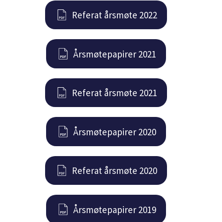
Referat årsmøte 2022
Årsmøtepapirer 2021
Referat årsmøte 2021
Årsmøtepapirer 2020
Referat årsmøte 2020
Årsmøtepapirer 2019