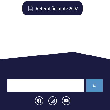
Referat årsmøte 2002
Search