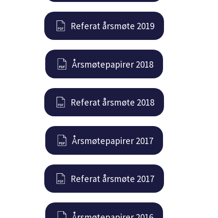
Referat årsmøte 2019
Årsmøtepapirer 2018
Referat årsmøte 2018
Årsmøtepapirer 2017
Referat årsmøte 2017
Årsmøtepapirer 2016