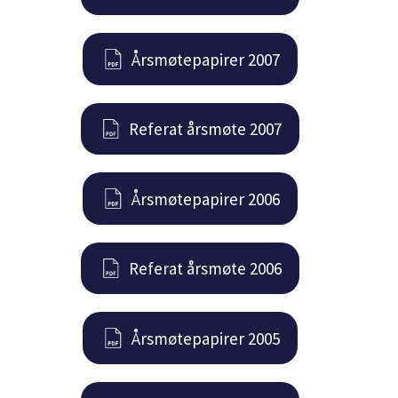
Årsmøtepapirer 2007
Referat årsmøte 2007
Årsmøtepapirer 2006
Referat årsmøte 2006
Årsmøtepapirer 2005